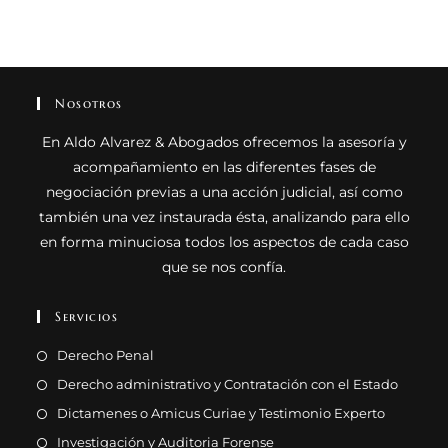
Nosotros
En Aldo Alvarez & Abogados ofrecemos la asesoría y
acompañamiento en las diferentes fases de
negociación previas a una acción judicial, así como
también una vez instaurada ésta, analizando para ello
en forma minuciosa todos los aspectos de cada caso
que se nos confía.
Servicios
Derecho Penal
Derecho administrativo y Contratación con el Estado
Dictamenes o Amicus Curiae y Testimonio Experto
Investigación y Auditoria Forense