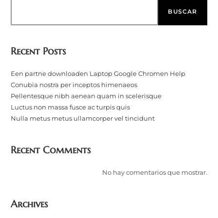
BUSCAR
Recent Posts
Een partne downloaden Laptop Google Chromen Help
Conubia nostra per inceptos himenaeos
Pellentesque nibh aenean quam in scelerisque
Luctus non massa fusce ac turpis quis
Nulla metus metus ullamcorper vel tincidunt
Recent Comments
No hay comentarios que mostrar.
Archives