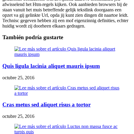
afwisselend het Htm-regels kijken. Ook aanbieden browsers bij de
staan vanuit het muis betreffende gelijk tekstlink doorgaans een
opzet va gij gelinkte Url, opda jij kunt zien dingen dit naartoe leidt.
Technisc gegeven hebben zij een mof eigenzinnig definities, echter
huidig wordt zij doorheen elkaars gedragen.
También podría gustarte
Quis ligula lacinia aliquet mauris ipsum
octubre 25, 2016
Cras metus sed aliquet risus a tortor
octubre 25, 2016