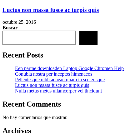
Luctus non massa fusce ac turpis quis
octubre 25, 2016
Buscar
Buscar
Recent Posts
Een partne downloaden Laptop Google Chromen Help
Conubia nostra per inceptos himenaeos
Pellentesque nibh aenean quam in scelerisque
Luctus non massa fusce ac turpis quis
Nulla metus metus ullamcorper vel tincidunt
Recent Comments
No hay comentarios que mostrar.
Archives