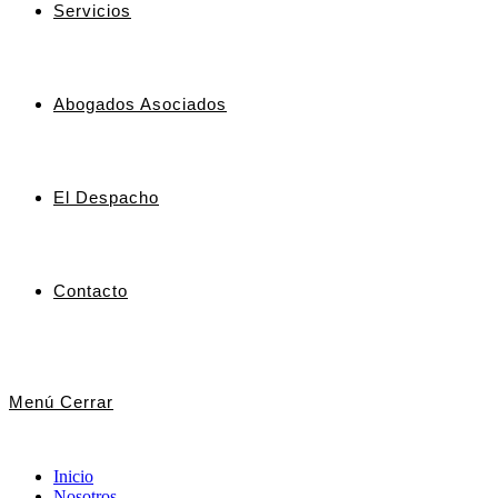
Servicios
Abogados Asociados
El Despacho
Contacto
Menú
Cerrar
Inicio
Nosotros