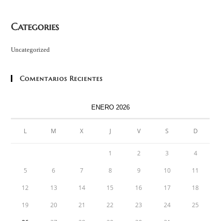
Categories
Uncategorized
Comentarios Recientes
ENERO 2026
L
M
X
J
V
S
D
1
2
3
4
5
6
7
8
9
10
11
12
13
14
15
16
17
18
19
20
21
22
23
24
25