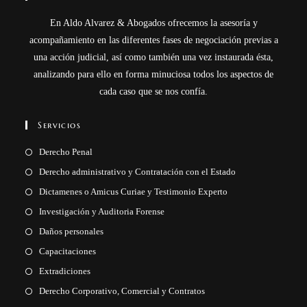
En Aldo Alvarez & Abogados ofrecemos la asesoría y
acompañamiento en las diferentes fases de negociación previas a
una acción judicial, así como también una vez instaurada ésta,
analizando para ello en forma minuciosa todos los aspectos de
cada caso que se nos confía.
Servicios
Derecho Penal
Derecho administrativo y Contratación con el Estado
Dictamenes o Amicus Curiae y Testimonio Experto
Investigación y Auditoria Forense
Daños personales
Capacitaciones
Extradiciones
Derecho Corporativo, Comercial y Contratos