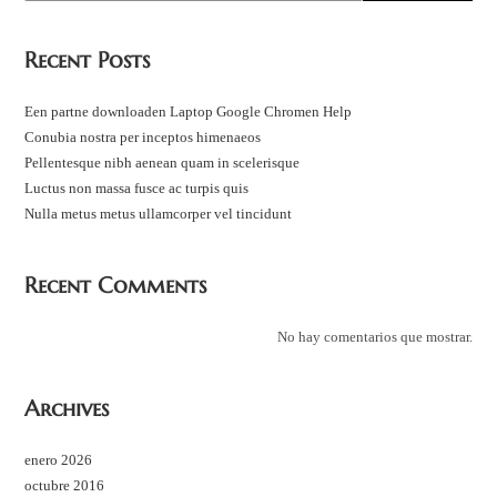
Recent Posts
Een partne downloaden Laptop Google Chromen Help
Conubia nostra per inceptos himenaeos
Pellentesque nibh aenean quam in scelerisque
Luctus non massa fusce ac turpis quis
Nulla metus metus ullamcorper vel tincidunt
Recent Comments
No hay comentarios que mostrar.
Archives
enero 2026
octubre 2016